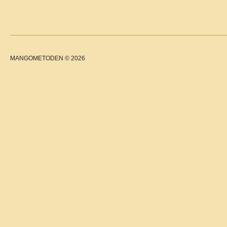
MANGOMETODEN © 2026